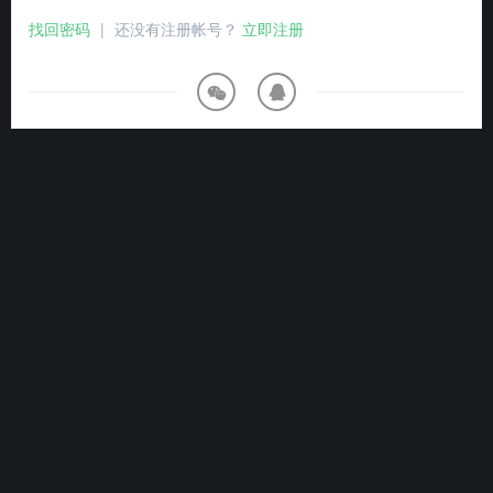
找回密码
|
还没有注册帐号？
立即注册