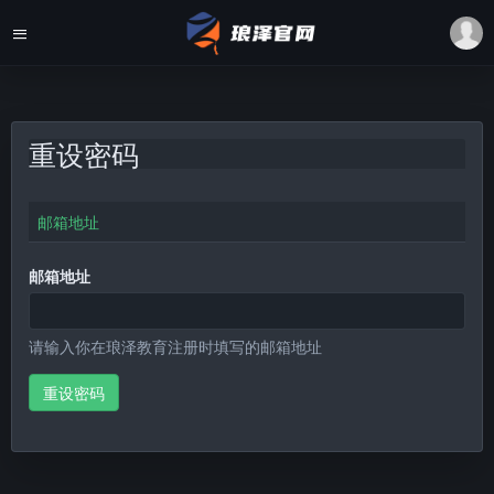
重设密码
邮箱地址
邮箱地址
请输入你在琅泽教育注册时填写的邮箱地址
重设密码